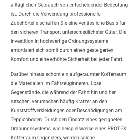
alltäglichen Gebrauch von entscheidender Bedeutung
ist. Durch die Verwendung professioneller
Zubehörteile schaffen Sie eine verlässliche Basis für
den sicheren Transport unterschiedlichster Güter. Die
Investition in hochwertige Ordnungssysteme
amortisiert sich somit durch einen gesteigerten
Komfort und eine erhöhte Sicherheit bei jeder Fahrt.
Darüber hinaus schont ein aufgeräumter Kofferraum
die Materialien im Fahrzeuginneren. Lose
Gegenstände, die während der Fahrt hin und her
rutschen, verursachen häufig Kratzer an den
Kunststoffverkleidungen oder Beschädigungen am
Teppichboden. Durch den Einsatz eines geeigneten
Ordnungssystems, wie beispielsweise eines PROTEX
Kofferraum Organizers, werden solche