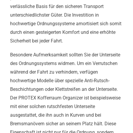
verlässliche Basis für den sicheren Transport
unterschiedlichster Güter. Die Investition in
hochwertige Ordnungssysteme amortisiert sich somit
durch einen gesteigerten Komfort und eine erhöhte
Sicherheit bei jeder Fahrt.
Besondere Aufmerksamkeit sollten Sie der Unterseite
des Ordnungssystems widmen. Um ein Verrutschen
während der Fahrt zu verhindern, verfügen
hochwertige Modelle über spezielle Anti-Rutsch-
Beschichtungen oder Klettstreifen an der Unterseite.
Der PROTEX Kofferraum Organizer ist beispielsweise
mit einer solchen rutschfesten Unterseite
ausgestattet, die ihn auch in Kurven und bei
Bremsmanövern sicher an seinem Platz hält. Diese
Eigenschaft ist nicht nur für die Ordnung, sondern