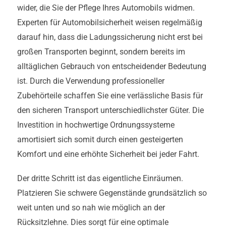
wider, die Sie der Pflege Ihres Automobils widmen.
Experten für Automobilsicherheit weisen regelmäßig
darauf hin, dass die Ladungssicherung nicht erst bei
großen Transporten beginnt, sondern bereits im
alltäglichen Gebrauch von entscheidender Bedeutung
ist. Durch die Verwendung professioneller
Zubehörteile schaffen Sie eine verlässliche Basis für
den sicheren Transport unterschiedlichster Güter. Die
Investition in hochwertige Ordnungssysteme
amortisiert sich somit durch einen gesteigerten
Komfort und eine erhöhte Sicherheit bei jeder Fahrt.
Der dritte Schritt ist das eigentliche Einräumen.
Platzieren Sie schwere Gegenstände grundsätzlich so
weit unten und so nah wie möglich an der
Rücksitzlehne. Dies sorgt für eine optimale