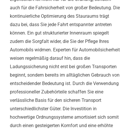
auch für die Fahrsicherheit von großer Bedeutung. Die
kontinuierliche Optimierung des Stauraums trägt
dazu bei, dass Sie jede Fahrt entspannter antreten
können. Ein gut strukturierter Innenraum spiegelt
zudem die Sorgfalt wider, die Sie der Pflege Ihres
Automobils widmen. Experten für Automobilsicherheit
weisen regelmäßig darauf hin, dass die
Ladungssicherung nicht erst bei großen Transporten
beginnt, sondern bereits im alltäglichen Gebrauch von
entscheidender Bedeutung ist. Durch die Verwendung
professioneller Zubehörteile schaffen Sie eine
verlässliche Basis für den sicheren Transport
unterschiedlichster Güter. Die Investition in
hochwertige Ordnungssysteme amortisiert sich somit
durch einen gesteigerten Komfort und eine erhöhte