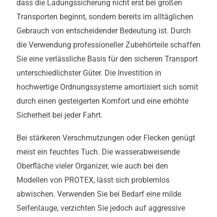
dass die Ladungssicherung nicht erst bei großen
Transporten beginnt, sondern bereits im alltäglichen
Gebrauch von entscheidender Bedeutung ist. Durch
die Verwendung professioneller Zubehörteile schaffen
Sie eine verlässliche Basis für den sicheren Transport
unterschiedlichster Güter. Die Investition in
hochwertige Ordnungssysteme amortisiert sich somit
durch einen gesteigerten Komfort und eine erhöhte
Sicherheit bei jeder Fahrt.
Bei stärkeren Verschmutzungen oder Flecken genügt
meist ein feuchtes Tuch. Die wasserabweisende
Oberfläche vieler Organizer, wie auch bei den
Modellen von PROTEX, lässt sich problemlos
abwischen. Verwenden Sie bei Bedarf eine milde
Seifenlauge, verzichten Sie jedoch auf aggressive