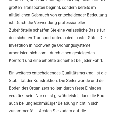
großen Transporten beginnt, sondern bereits im
alltäglichen Gebrauch von entscheidender Bedeutung
ist. Durch die Verwendung professioneller
Zubehörteile schaffen Sie eine verlässliche Basis für
den sicheren Transport unterschiedlichster Güter. Die
Investition in hochwertige Ordnungssysteme
amortisiert sich somit durch einen gesteigerten
Komfort und eine erhöhte Sicherheit bei jeder Fahrt.
Ein weiteres entscheidendes Qualitätsmerkmal ist die
Stabilität der Konstruktion. Die Seitenwände und der
Boden des Organizers sollten durch feste Einlagen
verstärkt sein. Nur so ist gewährleistet, dass die Box
auch bei ungleichmäßiger Beladung nicht in sich
zusammenfällt. Achten Sie zudem auf die