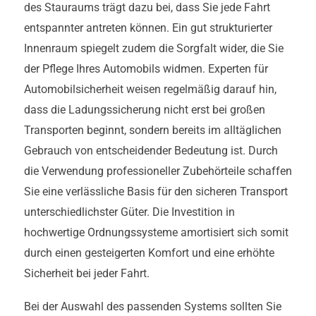
des Stauraums trägt dazu bei, dass Sie jede Fahrt
entspannter antreten können. Ein gut strukturierter
Innenraum spiegelt zudem die Sorgfalt wider, die Sie
der Pflege Ihres Automobils widmen. Experten für
Automobilsicherheit weisen regelmäßig darauf hin,
dass die Ladungssicherung nicht erst bei großen
Transporten beginnt, sondern bereits im alltäglichen
Gebrauch von entscheidender Bedeutung ist. Durch
die Verwendung professioneller Zubehörteile schaffen
Sie eine verlässliche Basis für den sicheren Transport
unterschiedlichster Güter. Die Investition in
hochwertige Ordnungssysteme amortisiert sich somit
durch einen gesteigerten Komfort und eine erhöhte
Sicherheit bei jeder Fahrt.
Bei der Auswahl des passenden Systems sollten Sie