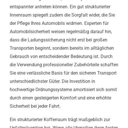
entspannter antreten können. Ein gut strukturierter
Innenraum spiegelt zudem die Sorgfalt wider, die Sie
der Pflege Ihres Automobils widmen. Experten für
Automobilsicherheit weisen regelmäßig darauf hin,
dass die Ladungssicherung nicht erst bei großen
Transporten beginnt, sondern bereits im alltäglichen
Gebrauch von entscheidender Bedeutung ist. Durch
die Verwendung professioneller Zubehörteile schaffen
Sie eine verlässliche Basis für den sicheren Transport
unterschiedlichster Güter. Die Investition in
hochwertige Ordnungssysteme amortisiert sich somit
durch einen gesteigerten Komfort und eine erhöhte
Sicherheit bei jeder Fahrt.
Ein strukturierter Kofferraum trägt maßgeblich zur
Unfallprävention bei. Wenn alle Utensilien ihren festen