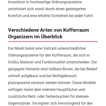
Investition in hochwertige Ordnungssysteme
amortisiert sich somit durch einen gesteigerten
Komfort und eine erhöhte Sicherheit bei jeder Fahrt.
Verschiedene Arten von Kofferraum
Organizern im Überblick
Der Markt bietet eine Vielzahl unterschiedlicher
Ordnungssysteme für den Kofferraum, die sich in
Größe, Material und Funktionalität unterscheiden. Die
gängigste Variante sind faltbare Boxen, die bei Bedarf
schnell aufgebaut und bei Nichtgebrauch
platzsparend verstaut werden können. Diese Modelle
verfügen meist über mehrere Hauptfächer und
zusätzliche Netz- oder Seitentaschen für kleinere
Gegenstände. Sie eignen sich hervorragend für den