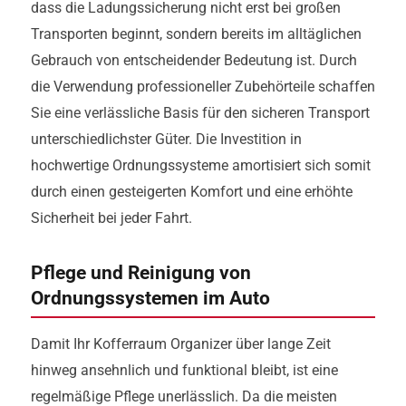
dass die Ladungssicherung nicht erst bei großen
Transporten beginnt, sondern bereits im alltäglichen
Gebrauch von entscheidender Bedeutung ist. Durch
die Verwendung professioneller Zubehörteile schaffen
Sie eine verlässliche Basis für den sicheren Transport
unterschiedlichster Güter. Die Investition in
hochwertige Ordnungssysteme amortisiert sich somit
durch einen gesteigerten Komfort und eine erhöhte
Sicherheit bei jeder Fahrt.
Pflege und Reinigung von
Ordnungssystemen im Auto
Damit Ihr Kofferraum Organizer über lange Zeit
hinweg ansehnlich und funktional bleibt, ist eine
regelmäßige Pflege unerlässlich. Da die meisten