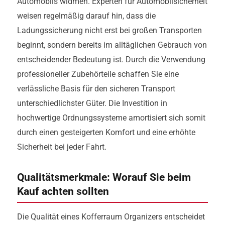
Automobils widmen. Experten für Automobilsicherheit
weisen regelmäßig darauf hin, dass die
Ladungssicherung nicht erst bei großen Transporten
beginnt, sondern bereits im alltäglichen Gebrauch von
entscheidender Bedeutung ist. Durch die Verwendung
professioneller Zubehörteile schaffen Sie eine
verlässliche Basis für den sicheren Transport
unterschiedlichster Güter. Die Investition in
hochwertige Ordnungssysteme amortisiert sich somit
durch einen gesteigerten Komfort und eine erhöhte
Sicherheit bei jeder Fahrt.
Qualitätsmerkmale: Worauf Sie beim
Kauf achten sollten
Die Qualität eines Kofferraum Organizers entscheidet