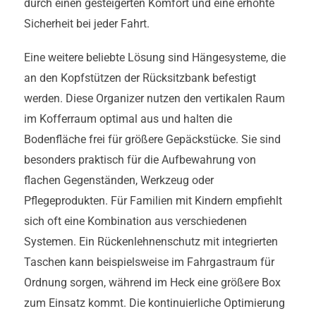
durch einen gesteigerten Komfort und eine erhöhte
Sicherheit bei jeder Fahrt.
Eine weitere beliebte Lösung sind Hängesysteme, die
an den Kopfstützen der Rücksitzbank befestigt
werden. Diese Organizer nutzen den vertikalen Raum
im Kofferraum optimal aus und halten die
Bodenfläche frei für größere Gepäckstücke. Sie sind
besonders praktisch für die Aufbewahrung von
flachen Gegenständen, Werkzeug oder
Pflegeprodukten. Für Familien mit Kindern empfiehlt
sich oft eine Kombination aus verschiedenen
Systemen. Ein Rückenlehnenschutz mit integrierten
Taschen kann beispielsweise im Fahrgastraum für
Ordnung sorgen, während im Heck eine größere Box
zum Einsatz kommt. Die kontinuierliche Optimierung