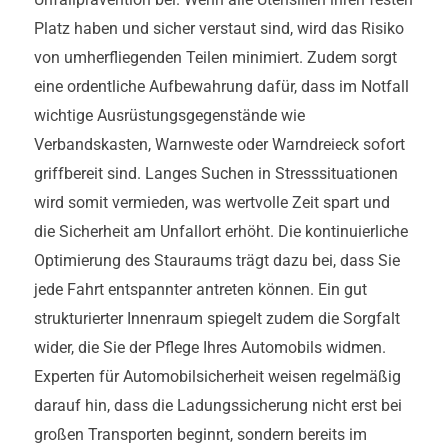
Platz haben und sicher verstaut sind, wird das Risiko
von umherfliegenden Teilen minimiert. Zudem sorgt
eine ordentliche Aufbewahrung dafür, dass im Notfall
wichtige Ausrüstungsgegenstände wie
Verbandskasten, Warnweste oder Warndreieck sofort
griffbereit sind. Langes Suchen in Stresssituationen
wird somit vermieden, was wertvolle Zeit spart und
die Sicherheit am Unfallort erhöht. Die kontinuierliche
Optimierung des Stauraums trägt dazu bei, dass Sie
jede Fahrt entspannter antreten können. Ein gut
strukturierter Innenraum spiegelt zudem die Sorgfalt
wider, die Sie der Pflege Ihres Automobils widmen.
Experten für Automobilsicherheit weisen regelmäßig
darauf hin, dass die Ladungssicherung nicht erst bei
großen Transporten beginnt, sondern bereits im