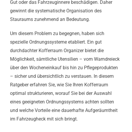
Gut oder das Fahrzeuginnere beschädigen. Daher
gewinnt die systematische Organisation des
Stauraums zunehmend an Bedeutung.
Um diesem Problem zu begegnen, haben sich
spezielle Ordnungssysteme etabliert. Ein gut
durchdachter Kofferraum Organizer bietet die
Möglichkeit, sämtliche Utensilien – vom Warndreieck
über den Wocheneinkauf bis hin zu Pflegeprodukten
– sicher und übersichtlich zu verstauen. In diesem
Ratgeber erfahren Sie, wie Sie Ihren Kofferraum
optimal strukturieren, worauf Sie bei der Auswahl
eines geeigneten Ordnungssystems achten sollten
und welche Vorteile eine dauerhafte Aufgeräumtheit
im Fahrzeugheck mit sich bringt.