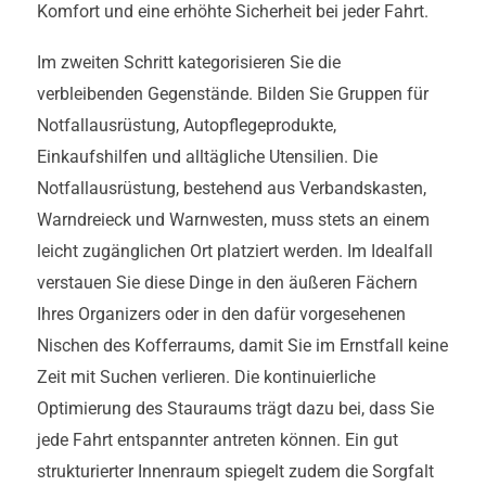
Komfort und eine erhöhte Sicherheit bei jeder Fahrt.
Im zweiten Schritt kategorisieren Sie die
verbleibenden Gegenstände. Bilden Sie Gruppen für
Notfallausrüstung, Autopflegeprodukte,
Einkaufshilfen und alltägliche Utensilien. Die
Notfallausrüstung, bestehend aus Verbandskasten,
Warndreieck und Warnwesten, muss stets an einem
leicht zugänglichen Ort platziert werden. Im Idealfall
verstauen Sie diese Dinge in den äußeren Fächern
Ihres Organizers oder in den dafür vorgesehenen
Nischen des Kofferraums, damit Sie im Ernstfall keine
Zeit mit Suchen verlieren. Die kontinuierliche
Optimierung des Stauraums trägt dazu bei, dass Sie
jede Fahrt entspannter antreten können. Ein gut
strukturierter Innenraum spiegelt zudem die Sorgfalt