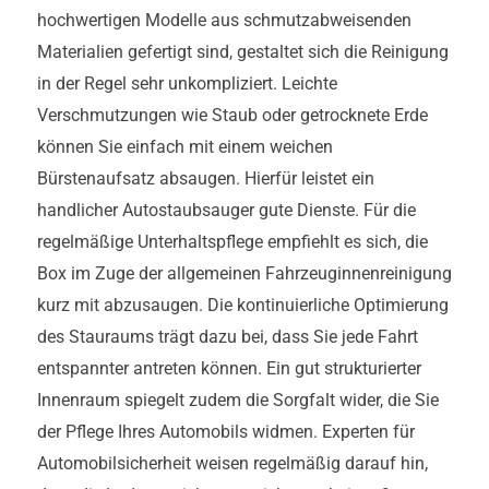
hochwertigen Modelle aus schmutzabweisenden
Materialien gefertigt sind, gestaltet sich die Reinigung
in der Regel sehr unkompliziert. Leichte
Verschmutzungen wie Staub oder getrocknete Erde
können Sie einfach mit einem weichen
Bürstenaufsatz absaugen. Hierfür leistet ein
handlicher Autostaubsauger gute Dienste. Für die
regelmäßige Unterhaltspflege empfiehlt es sich, die
Box im Zuge der allgemeinen Fahrzeuginnenreinigung
kurz mit abzusaugen. Die kontinuierliche Optimierung
des Stauraums trägt dazu bei, dass Sie jede Fahrt
entspannter antreten können. Ein gut strukturierter
Innenraum spiegelt zudem die Sorgfalt wider, die Sie
der Pflege Ihres Automobils widmen. Experten für
Automobilsicherheit weisen regelmäßig darauf hin,