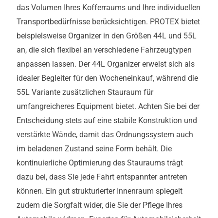
das Volumen Ihres Kofferraums und Ihre individuellen
Transportbedürfnisse berücksichtigen. PROTEX bietet
beispielsweise Organizer in den Größen 44L und 55L
an, die sich flexibel an verschiedene Fahrzeugtypen
anpassen lassen. Der 44L Organizer erweist sich als
idealer Begleiter für den Wocheneinkauf, während die
55L Variante zusätzlichen Stauraum für
umfangreicheres Equipment bietet. Achten Sie bei der
Entscheidung stets auf eine stabile Konstruktion und
verstärkte Wände, damit das Ordnungssystem auch
im beladenen Zustand seine Form behält. Die
kontinuierliche Optimierung des Stauraums trägt
dazu bei, dass Sie jede Fahrt entspannter antreten
können. Ein gut strukturierter Innenraum spiegelt
zudem die Sorgfalt wider, die Sie der Pflege Ihres