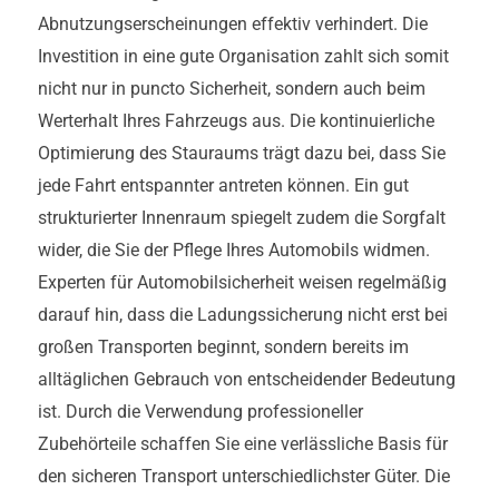
Abnutzungserscheinungen effektiv verhindert. Die
Investition in eine gute Organisation zahlt sich somit
nicht nur in puncto Sicherheit, sondern auch beim
Werterhalt Ihres Fahrzeugs aus. Die kontinuierliche
Optimierung des Stauraums trägt dazu bei, dass Sie
jede Fahrt entspannter antreten können. Ein gut
strukturierter Innenraum spiegelt zudem die Sorgfalt
wider, die Sie der Pflege Ihres Automobils widmen.
Experten für Automobilsicherheit weisen regelmäßig
darauf hin, dass die Ladungssicherung nicht erst bei
großen Transporten beginnt, sondern bereits im
alltäglichen Gebrauch von entscheidender Bedeutung
ist. Durch die Verwendung professioneller
Zubehörteile schaffen Sie eine verlässliche Basis für
den sicheren Transport unterschiedlichster Güter. Die