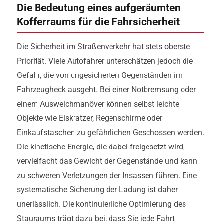
Die Bedeutung eines aufgeräumten
Kofferraums für die Fahrsicherheit
Die Sicherheit im Straßenverkehr hat stets oberste
Priorität. Viele Autofahrer unterschätzen jedoch die
Gefahr, die von ungesicherten Gegenständen im
Fahrzeugheck ausgeht. Bei einer Notbremsung oder
einem Ausweichmanöver können selbst leichte
Objekte wie Eiskratzer, Regenschirme oder
Einkaufstaschen zu gefährlichen Geschossen werden.
Die kinetische Energie, die dabei freigesetzt wird,
vervielfacht das Gewicht der Gegenstände und kann
zu schweren Verletzungen der Insassen führen. Eine
systematische Sicherung der Ladung ist daher
unerlässlich. Die kontinuierliche Optimierung des
Stauraums trägt dazu bei, dass Sie jede Fahrt