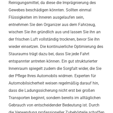
Reinigungsmittel, da diese die Imprägnierung des
Gewebes beschädigen könnten. Sollten einmal
Flüssigkeiten im Inneren ausgelaufen sein,
entnehmen Sie den Organizer aus dem Fahrzeug,
wischen Sie ihn gründlich aus und lassen Sie ihn an
der frischen Luft vollständig trocknen, bevor Sie ihn
wieder einsetzen. Die kontinuierliche Optimierung des
Stauraums trägt dazu bei, dass Sie jede Fahrt
entspannter antreten können. Ein gut strukturierter
Innenraum spiegelt zudem die Sorgfalt wider, die Sie
der Pflege Ihres Automobils widmen. Experten für
Automobilsicherheit weisen regelmäßig darauf hin,
dass die Ladungssicherung nicht erst bei großen
Transporten beginnt, sondern bereits im alltäglichen
Gebrauch von entscheidender Bedeutung ist. Durch
die Verwendung professioneller Zubehörteile schaffen