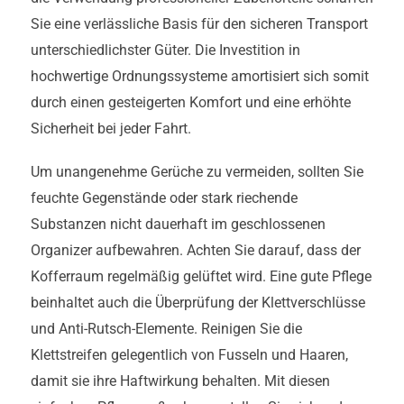
Sie eine verlässliche Basis für den sicheren Transport
unterschiedlichster Güter. Die Investition in
hochwertige Ordnungssysteme amortisiert sich somit
durch einen gesteigerten Komfort und eine erhöhte
Sicherheit bei jeder Fahrt.
Um unangenehme Gerüche zu vermeiden, sollten Sie
feuchte Gegenstände oder stark riechende
Substanzen nicht dauerhaft im geschlossenen
Organizer aufbewahren. Achten Sie darauf, dass der
Kofferraum regelmäßig gelüftet wird. Eine gute Pflege
beinhaltet auch die Überprüfung der Klettverschlüsse
und Anti-Rutsch-Elemente. Reinigen Sie die
Klettstreifen gelegentlich von Fusseln und Haaren,
damit sie ihre Haftwirkung behalten. Mit diesen