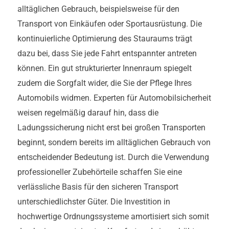
alltäglichen Gebrauch, beispielsweise für den
Transport von Einkäufen oder Sportausrüstung. Die
kontinuierliche Optimierung des Stauraums trägt
dazu bei, dass Sie jede Fahrt entspannter antreten
können. Ein gut strukturierter Innenraum spiegelt
zudem die Sorgfalt wider, die Sie der Pflege Ihres
Automobils widmen. Experten für Automobilsicherheit
weisen regelmäßig darauf hin, dass die
Ladungssicherung nicht erst bei großen Transporten
beginnt, sondern bereits im alltäglichen Gebrauch von
entscheidender Bedeutung ist. Durch die Verwendung
professioneller Zubehörteile schaffen Sie eine
verlässliche Basis für den sicheren Transport
unterschiedlichster Güter. Die Investition in
hochwertige Ordnungssysteme amortisiert sich somit