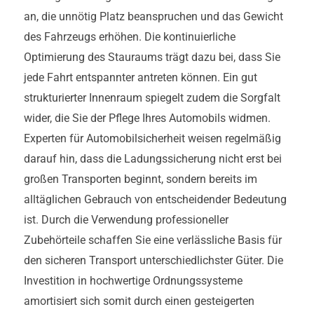
an, die unnötig Platz beanspruchen und das Gewicht
des Fahrzeugs erhöhen. Die kontinuierliche
Optimierung des Stauraums trägt dazu bei, dass Sie
jede Fahrt entspannter antreten können. Ein gut
strukturierter Innenraum spiegelt zudem die Sorgfalt
wider, die Sie der Pflege Ihres Automobils widmen.
Experten für Automobilsicherheit weisen regelmäßig
darauf hin, dass die Ladungssicherung nicht erst bei
großen Transporten beginnt, sondern bereits im
alltäglichen Gebrauch von entscheidender Bedeutung
ist. Durch die Verwendung professioneller
Zubehörteile schaffen Sie eine verlässliche Basis für
den sicheren Transport unterschiedlichster Güter. Die
Investition in hochwertige Ordnungssysteme
amortisiert sich somit durch einen gesteigerten