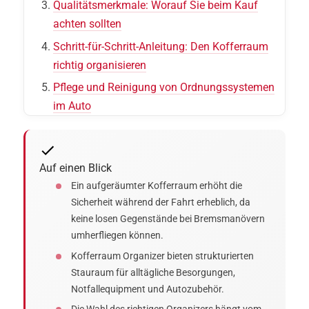
Qualitätsmerkmale: Worauf Sie beim Kauf
achten sollten
Schritt-für-Schritt-Anleitung: Den Kofferraum
richtig organisieren
Pflege und Reinigung von Ordnungssystemen
im Auto
Auf einen Blick
Ein aufgeräumter Kofferraum erhöht die
Sicherheit während der Fahrt erheblich, da
keine losen Gegenstände bei Bremsmanövern
umherfliegen können.
Kofferraum Organizer bieten strukturierten
Stauraum für alltägliche Besorgungen,
Notfallequipment und Autozubehör.