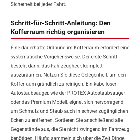
Sicherheit bei jeder Fahrt.
Schritt-für-Schritt-Anleitung: Den
Kofferraum richtig organisieren
Eine dauerhafte Ordnung im Kofferraum erfordert eine
systematische Vorgehensweise. Der erste Schritt
besteht darin, das Fahrzeugheck komplett
auszuräumen. Nutzen Sie diese Gelegenheit, um den
Kofferraum gründlich zu reinigen. Ein kabelloser
Autostaubsauger, wie der PROTEX Autostaubsauger
oder das Premium Modell, eignet sich hervorragend,
um Schmutz und Staub auch in schwer zugänglichen
Ecken zu entfernen. Sortieren Sie anschließend alle
Gegenstände aus, die Sie nicht zwingend im Fahrzeug
benötigen. Häufig sammeln sich über die Zeit Dinge