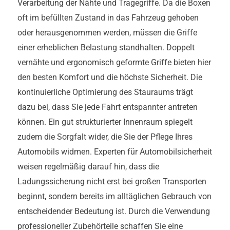
Verarbeitung der Nähte und Tragegriffe. Da die Boxen
oft im befüllten Zustand in das Fahrzeug gehoben
oder herausgenommen werden, müssen die Griffe
einer erheblichen Belastung standhalten. Doppelt
vernähte und ergonomisch geformte Griffe bieten hier
den besten Komfort und die höchste Sicherheit. Die
kontinuierliche Optimierung des Stauraums trägt
dazu bei, dass Sie jede Fahrt entspannter antreten
können. Ein gut strukturierter Innenraum spiegelt
zudem die Sorgfalt wider, die Sie der Pflege Ihres
Automobils widmen. Experten für Automobilsicherheit
weisen regelmäßig darauf hin, dass die
Ladungssicherung nicht erst bei großen Transporten
beginnt, sondern bereits im alltäglichen Gebrauch von
entscheidender Bedeutung ist. Durch die Verwendung
professioneller Zubehörteile schaffen Sie eine