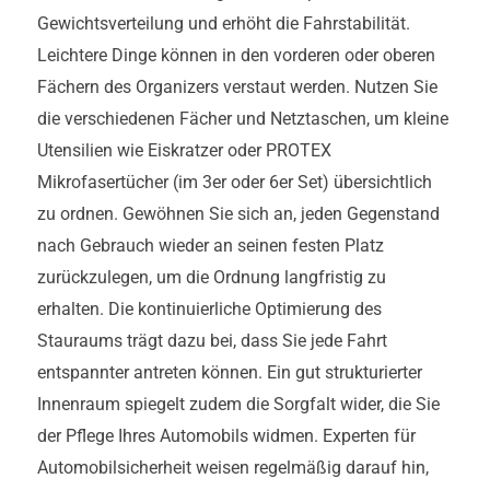
Gewichtsverteilung und erhöht die Fahrstabilität.
Leichtere Dinge können in den vorderen oder oberen
Fächern des Organizers verstaut werden. Nutzen Sie
die verschiedenen Fächer und Netztaschen, um kleine
Utensilien wie Eiskratzer oder PROTEX
Mikrofasertücher (im 3er oder 6er Set) übersichtlich
zu ordnen. Gewöhnen Sie sich an, jeden Gegenstand
nach Gebrauch wieder an seinen festen Platz
zurückzulegen, um die Ordnung langfristig zu
erhalten. Die kontinuierliche Optimierung des
Stauraums trägt dazu bei, dass Sie jede Fahrt
entspannter antreten können. Ein gut strukturierter
Innenraum spiegelt zudem die Sorgfalt wider, die Sie
der Pflege Ihres Automobils widmen. Experten für
Automobilsicherheit weisen regelmäßig darauf hin,